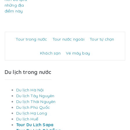
Tour trong nước
Tour nước ngoài
Tour tự chọn
Khách sạn
Vé máy bay
Du lịch trong nước
Du lịch Hà Nội
Du lịch Tây Nguyên
Du lịch Thái Nguyên
Du lịch Phú Quốc
Du lịch Hạ Long
Du lịch Huế
Tour Du Lịch Sapa