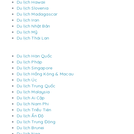
Du lịch Hawaii
Du lịch Slovenia
Du lịch Madagascar
Du lịch Iran
Du lịch Nhật Bản
Du lịch Mỹ
Du lịch Thái Lan
Du lịch Hàn Quốc
Du lịch Pháp
Du lịch Singapore
Du lịch Hồng Kông & Macau
Du lịch Úc
Du lịch Trung Quốc
Du lịch Malaysia
Du lịch Ai Cập
Du lịch Nam Phi
Du lịch Triều Tiên
Du lịch Ấn Độ
Du lịch Trung Đông
Du lịch Brunei
Du lịch Nga