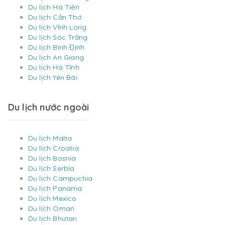
Du lịch Hà Tiên
Du lịch Cần Thơ
Du lịch Vĩnh Long
Du lịch Sóc Trăng
Du lịch Bình Định
Du lịch An Giang
Du lịch Hà Tĩnh
Du lịch Yên Bái
Du lịch nước ngoài
Du lịch Malta
Du lịch Croatia
Du lịch Bosnia
Du lịch Serbia
Du lịch Campuchia
Du lịch Panama
Du lịch Mexico
Du lịch Oman
Du lịch Bhutan