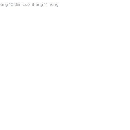
háng 10 đến cuối tháng 11 hàng